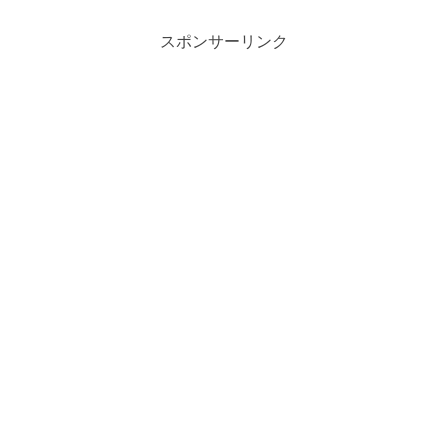
スポンサーリンク