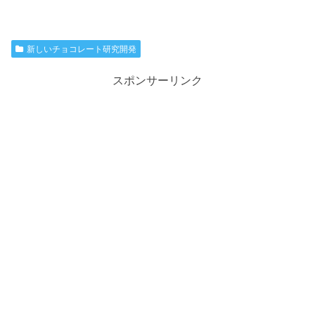
新しいチョコレート研究開発
スポンサーリンク