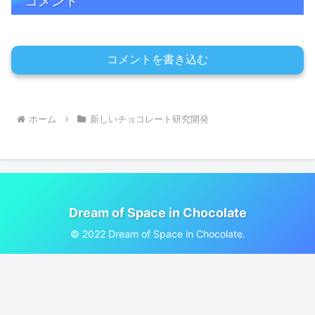
コメント
コメントを書き込む
ホーム
新しいチョコレート研究開発
Dream of Space in Chocolate
© 2022 Dream of Space in Chocolate.