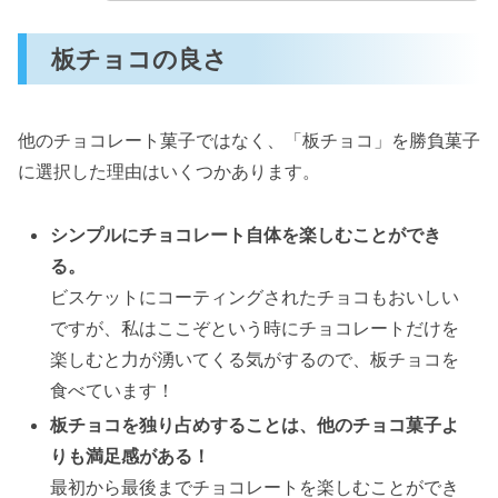
板チョコの良さ
他のチョコレート菓子ではなく、「板チョコ」を勝負菓子
に選択した理由はいくつかあります。
シンプルにチョコレート自体を楽しむことができ
る。
ビスケットにコーティングされたチョコもおいしい
ですが、私はここぞという時にチョコレートだけを
楽しむと力が湧いてくる気がするので、板チョコを
食べています！
板チョコを独り占めすることは、他のチョコ菓子よ
りも満足感がある！
最初から最後までチョコレートを楽しむことができ