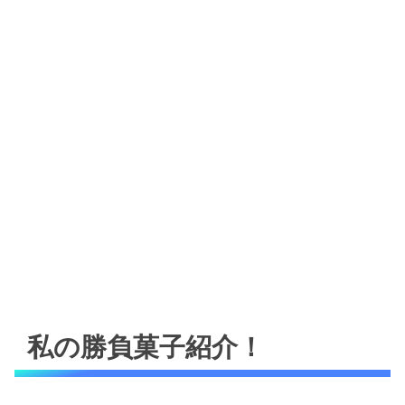
私の勝負菓子紹介！