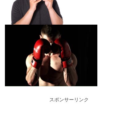
スポンサーリンク