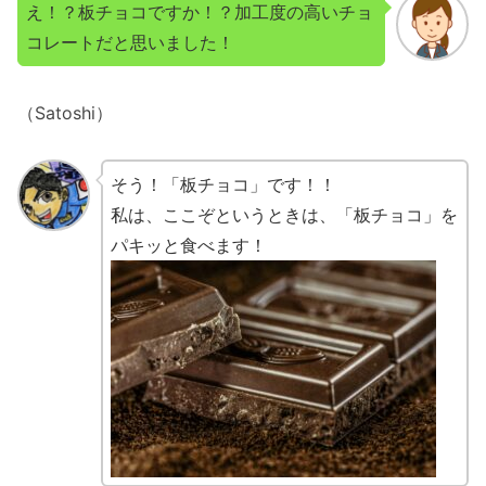
え！？板チョコですか！？加工度の高いチョ
コレートだと思いました！
（Satoshi）
そう！「板チョコ」です！！
私は、ここぞというときは、「板チョコ」を
パキッと食べます！