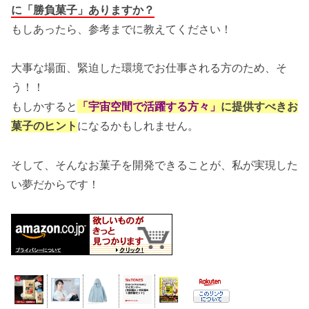
に「勝負菓子」ありますか？
もしあったら、参考までに教えてください！
大事な場面、緊迫した環境でお仕事される方のため、そ
う！！
もしかすると
「宇宙空間で活躍する方々」
に提供すべきお
菓子のヒント
になるかもしれません。
そして、そんなお菓子を開発できることが、私が実現した
い夢だからです！