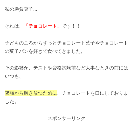
私の勝負菓子…
それは、
「チョコレート」
です！！
子どものころからずっとチョコレート菓子やチョコレート
の菓子パンを好きで食べてきました。
その影響か、テストや資格試験前など大事なときの前には
いつも、
緊張から解き放つために
、チョコレートを口にしておりま
した。
スポンサーリンク