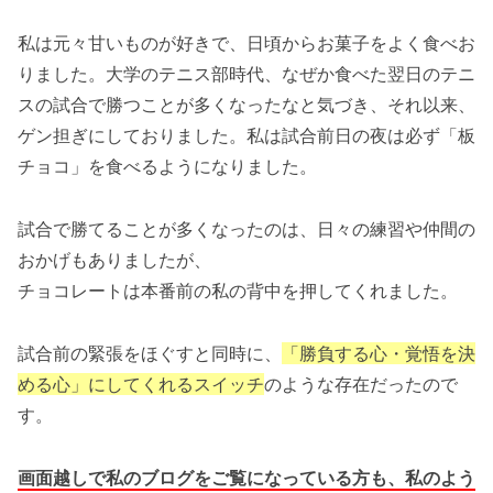
私は元々甘いものが好きで、日頃からお菓子をよく食べお
りました。大学のテニス部時代、なぜか食べた翌日のテニ
スの試合で勝つことが多くなったなと気づき、それ以来、
ゲン担ぎにしておりました。私は試合前日の夜は必ず「板
チョコ」を食べるようになりました。
試合で勝てることが多くなったのは、日々の練習や仲間の
おかげもありましたが、
チョコレートは本番前の私の背中を押してくれました。
試合前の緊張をほぐすと同時に、
「勝負する心・覚悟を決
める心」にしてくれるスイッチ
のような存在だったので
す。
画面越しで私のブログをご覧になっている方も、私のよう