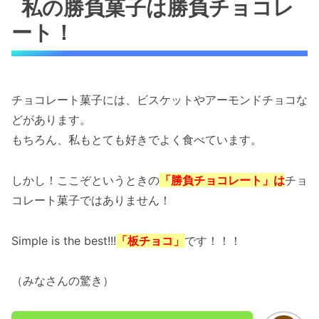
私の勝負菓子は勝負チョコレ
ート！
チョコレート菓子には、ビスケットやアーモンドチョコな
どがあります。
もちろん、私もとても好きでよく食べています。
しかし！ここぞというときの
「勝負チョコレート」は
チョ
コレート菓子ではありません！
Simple is the best!!!
「板チョコ」
です！！！
（みなさんの驚き）