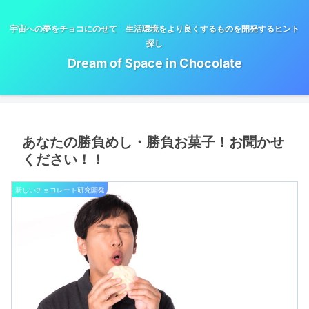
宇宙への夢をチョコにのせて 生活環境をより良くするものを開発するヒント
探し
Dream of Space in Chocolate
あなたの勝負めし・勝負お菓子！お聞かせ
ください！！
新しいチョコレート研究開発