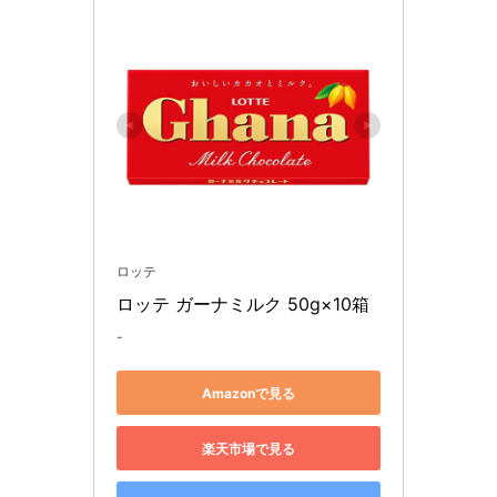
ロッテ
ロッテ ガーナミルク 50g×10箱
-
Amazonで見る
楽天市場で見る