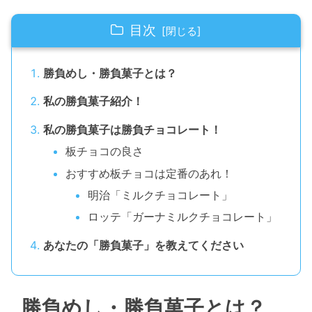
目次
勝負めし・勝負菓子とは？
私の勝負菓子紹介！
私の勝負菓子は勝負チョコレート！
板チョコの良さ
おすすめ板チョコは定番のあれ！
明治「ミルクチョコレート」
ロッテ「ガーナミルクチョコレート」
あなたの「勝負菓子」を教えてください
勝負めし・勝負菓子とは？