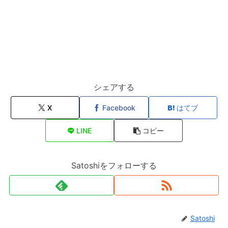
シェアする
X
Facebook
はてブ
LINE
コピー
Satoshiをフォローする
Satoshi