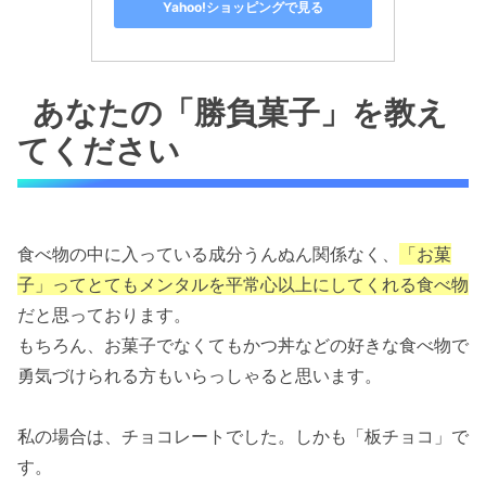
Yahoo!ショッピングで見る
あなたの「勝負菓子」を教え
てください
食べ物の中に入っている成分うんぬん関係なく、
「お菓
子」ってとてもメンタルを平常心以上にしてくれる食べ物
だと思っております。
もちろん、お菓子でなくてもかつ丼などの好きな食べ物で
勇気づけられる方もいらっしゃると思います。
私の場合は、チョコレートでした。しかも「板チョコ」で
す。