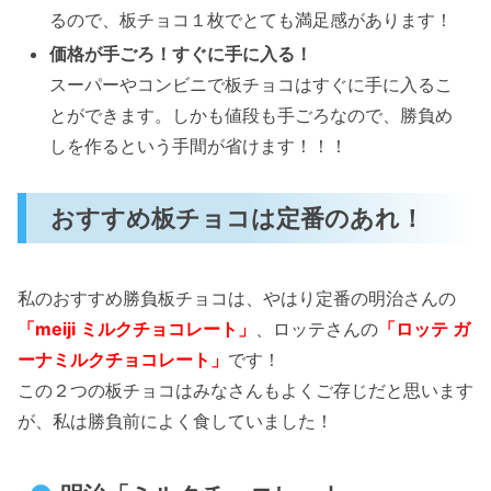
るので、板チョコ１枚でとても満足感があります！
価格が手ごろ！すぐに手に入る！
スーパーやコンビニで板チョコはすぐに手に入るこ
とができます。しかも値段も手ごろなので、勝負め
しを作るという手間が省けます！！！
おすすめ板チョコは定番のあれ！
私のおすすめ勝負板チョコは、やはり定番の明治さんの
「meiji ミルクチョコレート」
、ロッテさんの
「ロッテ ガ
ーナミルクチョコレート」
です！
この２つの板チョコはみなさんもよくご存じだと思います
が、私は勝負前によく食していました！