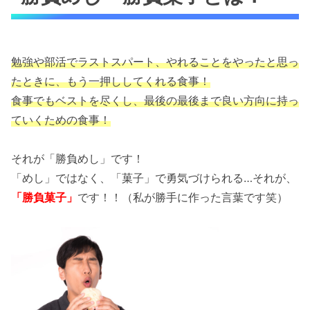
勉強や部活でラストスパート、やれることをやったと思っ
たときに、もう一押ししてくれる食事！
食事でもベストを尽くし、最後の最後まで良い方向に持っ
ていくための食事！
それが「勝負めし」です！
「めし」ではなく、「菓子」で勇気づけられる…それが、
「勝負菓子」
です！！（私が勝手に作った言葉です笑）